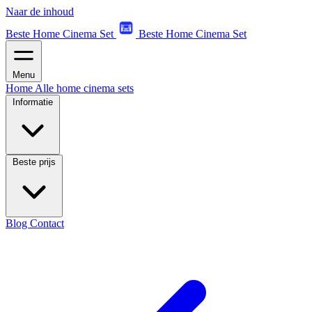
Naar de inhoud
Beste Home Cinema Set
Beste Home Cinema Set
Menu
Home
Alle home cinema sets
Informatie
Beste prijs
Blog
Contact