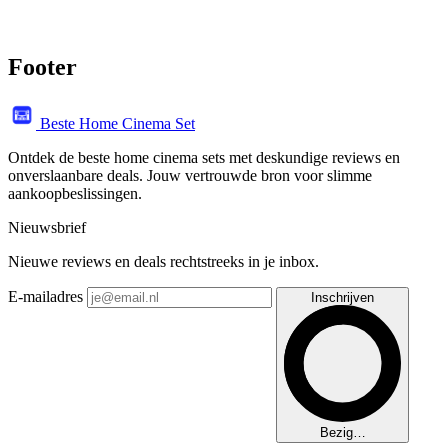
Footer
Beste Home Cinema Set
Ontdek de beste home cinema sets met deskundige reviews en
onverslaanbare deals. Jouw vertrouwde bron voor slimme
aankoopbeslissingen.
Nieuwsbrief
Nieuwe reviews en deals rechtstreeks in je inbox.
E-mailadres
Inschrijven
Bezig…