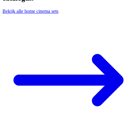
Bekijk alle home cinema sets