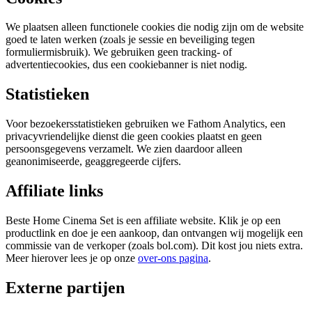
We plaatsen alleen functionele cookies die nodig zijn om de website
goed te laten werken (zoals je sessie en beveiliging tegen
formuliermisbruik). We gebruiken geen tracking- of
advertentiecookies, dus een cookiebanner is niet nodig.
Statistieken
Voor bezoekersstatistieken gebruiken we Fathom Analytics, een
privacyvriendelijke dienst die geen cookies plaatst en geen
persoonsgegevens verzamelt. We zien daardoor alleen
geanonimiseerde, geaggregeerde cijfers.
Affiliate links
Beste Home Cinema Set is een affiliate website. Klik je op een
productlink en doe je een aankoop, dan ontvangen wij mogelijk een
commissie van de verkoper (zoals bol.com). Dit kost jou niets extra.
Meer hierover lees je op onze
over-ons pagina
.
Externe partijen