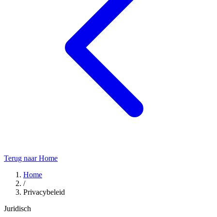
Terug naar Home
Home
/
Privacybeleid
Juridisch