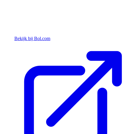
Bekijk bij Bol.com