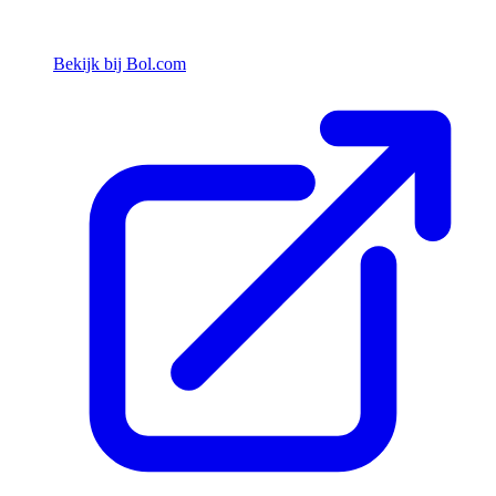
Bekijk bij Bol.com