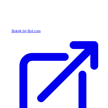
Bekijk bij Bol.com