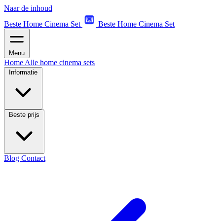
Naar de inhoud
Beste Home Cinema Set
Beste Home Cinema Set
Menu
Home
Alle home cinema sets
Informatie
Beste prijs
Blog
Contact