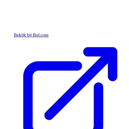
Bekijk bij Bol.com