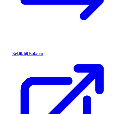
Bekijk bij Bol.com