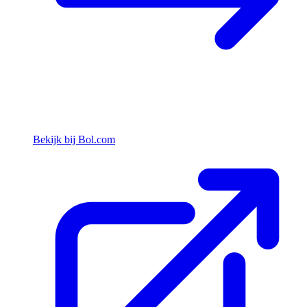
Bekijk bij Bol.com