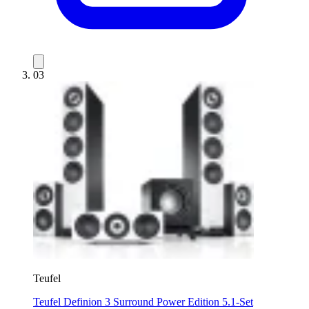
03
Teufel
Teufel Definion 3 Surround Power Edition 5.1-Set