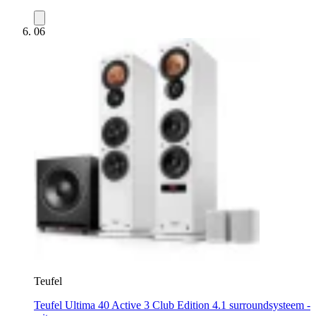
06
Teufel
Teufel Ultima 40 Active 3 Club Edition 4.1 surroundsysteem -