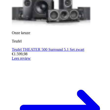
Onze keuze
Teufel
Teufel THEATER 500 Surround 5.1 Set zwart
€1.599,98
Lees review