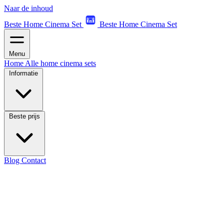
Naar de inhoud
Beste Home Cinema Set
Beste Home Cinema Set
Menu
Home
Alle home cinema sets
Informatie
Beste prijs
Blog
Contact