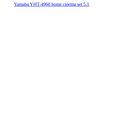
Yamaha YHT-4960 home cinema set 5.1