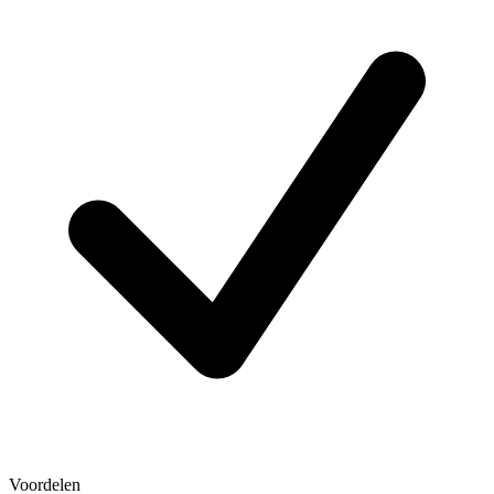
Voordelen