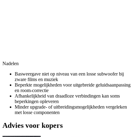
Nadelen
Basweergave niet op niveau van een losse subwoofer bij
zware films en muziek
Beperkte mogelijkheden voor uitgebreide geluidsaanpassing
en room-correctie
Afhankelijkheid van draadloze verbindingen kan soms
beperkingen opleveren
Minder upgrade- of uitbreidingsmogelijkheden vergeleken
met losse componenten
Advies voor kopers