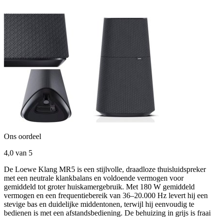
Ons oordeel
4,0
van 5
De Loewe Klang MR5 is een stijlvolle, draadloze thuisluidspreker
met een neutrale klankbalans en voldoende vermogen voor
gemiddeld tot groter huiskamergebruik. Met 180 W gemiddeld
vermogen en een frequentiebereik van 36–20.000 Hz levert hij een
stevige bas en duidelijke middentonen, terwijl hij eenvoudig te
bedienen is met een afstandsbediening. De behuizing in grijs is fraai