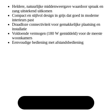
Heldere, natuurlijke middenweergave waardoor spraak en
zang uitstekend uitkomen
Compact en stijlvol design in grijs dat goed in moderne
interieurs past
Draadloze connectiviteit voor gemakkelijke plaatsing en
installatie
Voldoende vermogen (180 W gemiddeld) voor de meeste
woonkamers
Eenvoudige bediening met afstandsbediening