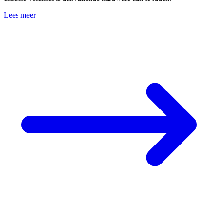
Lees meer