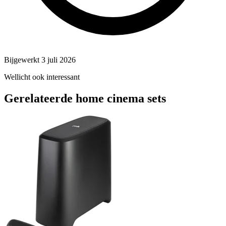
Bijgewerkt 3 juli 2026
Wellicht ook interessant
Gerelateerde home cinema sets