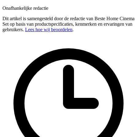
Onafhankelijke redactie
Dit artikel is samengesteld door de redactie van Beste Home Cinema
Set op basis van productspecificaties, kenmerken en ervaringen van
gebruikers.
Lees hoe wij beoordelen
.