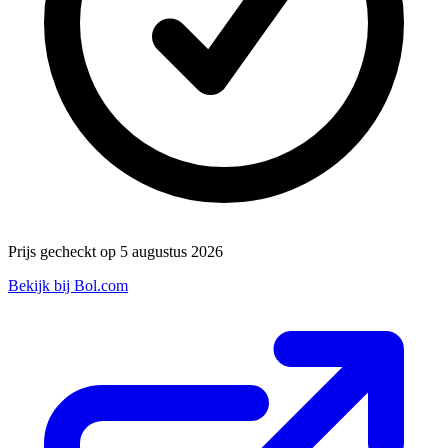
Prijs gecheckt op 5 augustus 2026
Bekijk bij Bol.com