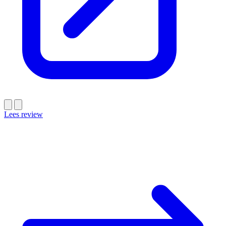
Lees review