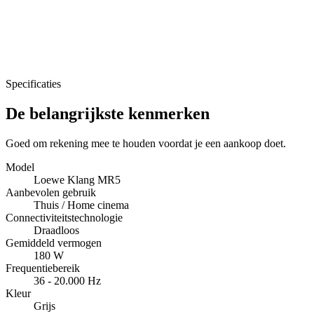
Specificaties
De belangrijkste kenmerken
Goed om rekening mee te houden voordat je een aankoop doet.
Model
Loewe Klang MR5
Aanbevolen gebruik
Thuis / Home cinema
Connectiviteitstechnologie
Draadloos
Gemiddeld vermogen
180 W
Frequentiebereik
36 - 20.000 Hz
Kleur
Grijs