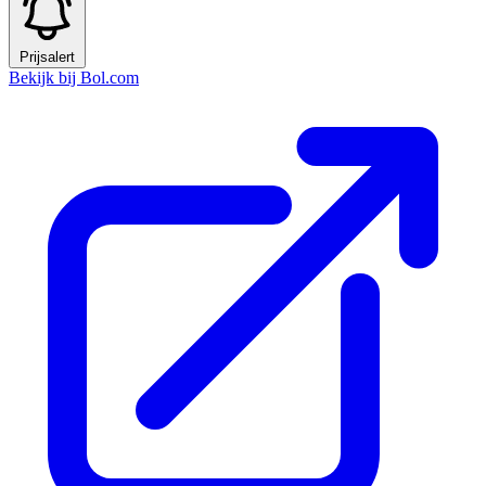
Prijsalert
Bekijk bij Bol.com