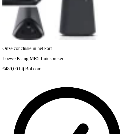
Onze conclusie in het kort
Loewe Klang MR5 Luidspreker
€489,00
bij Bol.com