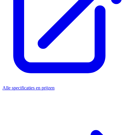
Alle specificaties en prijzen