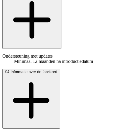
Ondersteuning met updates
Minimaal 12 maanden na introductiedatum
04
Informatie over de fabrikant