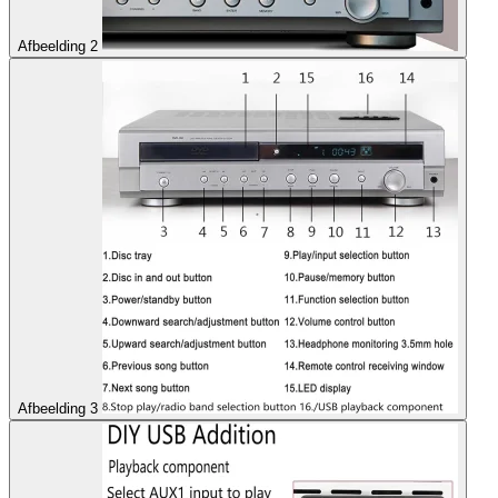
Afbeelding 2
Afbeelding 3