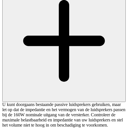
U kunt doorgaans bestaande passive luidsprekers gebruiken, maar
let op dat de impedantie en het vermogen van de luidsprekers passen
bij de 160W nominale uitgang van de versterker. Controleer de
maximale belastbaarheid en impedantie van uw luidsprekers en stel
het volume niet te hoog in om beschadiging te voorkomen.