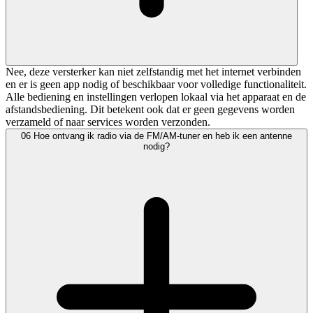
Nee, deze versterker kan niet zelfstandig met het internet verbinden
en er is geen app nodig of beschikbaar voor volledige functionaliteit.
Alle bediening en instellingen verlopen lokaal via het apparaat en de
afstandsbediening. Dit betekent ook dat er geen gegevens worden
verzameld of naar services worden verzonden.
06
Hoe ontvang ik radio via de FM/AM-tuner en heb ik een antenne
nodig?