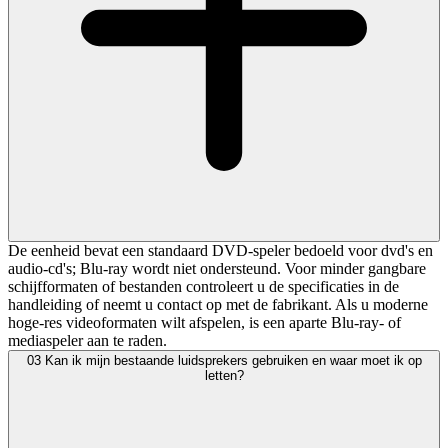
De eenheid bevat een standaard DVD-speler bedoeld voor dvd's en
audio-cd's; Blu-ray wordt niet ondersteund. Voor minder gangbare
schijfformaten of bestanden controleert u de specificaties in de
handleiding of neemt u contact op met de fabrikant. Als u moderne
hoge-res videoformaten wilt afspelen, is een aparte Blu-ray- of
mediaspeler aan te raden.
03
Kan ik mijn bestaande luidsprekers gebruiken en waar moet ik op
letten?