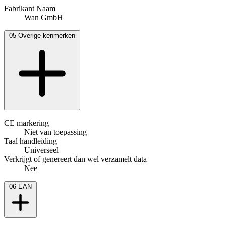
Fabrikant Naam
Wan GmbH
05
Overige kenmerken
CE markering
Niet van toepassing
Taal handleiding
Universeel
Verkrijgt of genereert dan wel verzamelt data
Nee
06
EAN