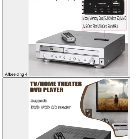
Afbeelding 4