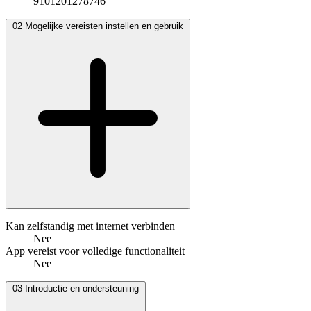
9101201278746
02
Mogelijke vereisten instellen en gebruik
Kan zelfstandig met internet verbinden
Nee
App vereist voor volledige functionaliteit
Nee
03
Introductie en ondersteuning