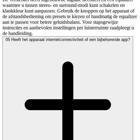
waarmee u tussen stereo- en surround-modi kunt schakelen en
klankkleur kunt aanpassen. Gebruik de knoppen op het apparaat of
de afstandsbediening om presets te kiezen of handmatig de equalizer
aan te passen voor betere geluidsbalans. Voor stapsgewijze
instructies en aanbevolen instellingen per luisterruimte raadpleegt u
de handleiding.
05
Heeft het apparaat internetconnectiviteit of een bijbehorende app?