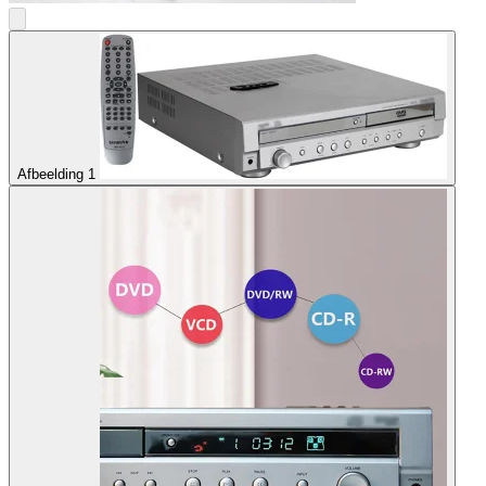
Afbeelding 1