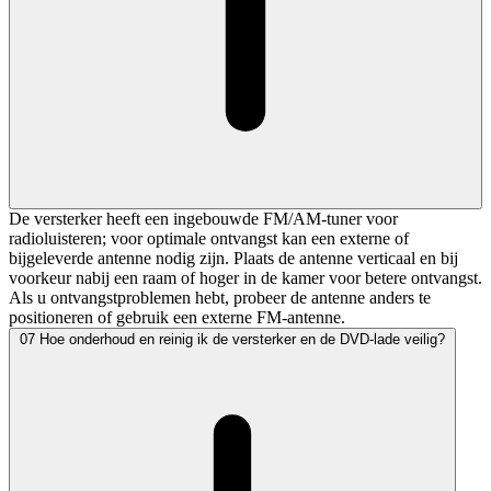
De versterker heeft een ingebouwde FM/AM-tuner voor
radioluisteren; voor optimale ontvangst kan een externe of
bijgeleverde antenne nodig zijn. Plaats de antenne verticaal en bij
voorkeur nabij een raam of hoger in de kamer voor betere ontvangst.
Als u ontvangstproblemen hebt, probeer de antenne anders te
positioneren of gebruik een externe FM-antenne.
07
Hoe onderhoud en reinig ik de versterker en de DVD-lade veilig?