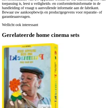
toepassing is, leest u veiligheids- en conformiteitsinformatie in de
handleiding of vraagt u aanvullende informatie aan de fabrikant.
Bewaar uw aankoopbewijs en productgegevens voor reparatie- of
garantieaanvragen.
Wellicht ook interessant
Gerelateerde home cinema sets