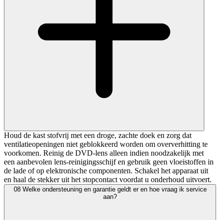
Houd de kast stofvrij met een droge, zachte doek en zorg dat
ventilatieopeningen niet geblokkeerd worden om oververhitting te
voorkomen. Reinig de DVD-lens alleen indien noodzakelijk met
een aanbevolen lens-reinigingsschijf en gebruik geen vloeistoffen in
de lade of op elektronische componenten. Schakel het apparaat uit
en haal de stekker uit het stopcontact voordat u onderhoud uitvoert.
08
Welke ondersteuning en garantie geldt er en hoe vraag ik service
aan?