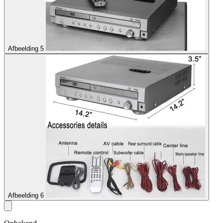
Afbeelding 5
Afbeelding 6