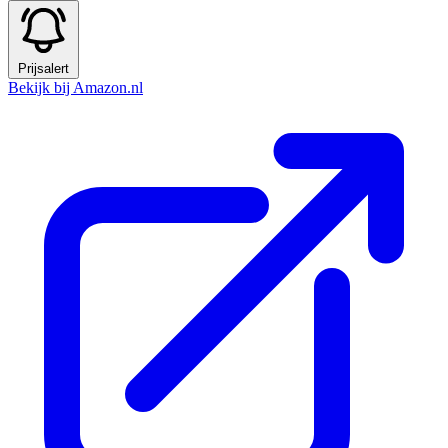
Prijsalert
Bekijk bij Amazon.nl