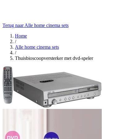
Terug naar Alle home cinema sets
Home
/
Alle home cinema sets
/
Thuisbioscoopversterker met dvd-speler