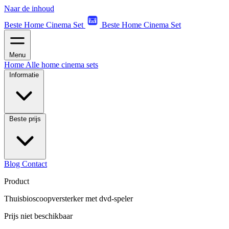
Naar de inhoud
Beste Home Cinema Set
Beste Home Cinema Set
Menu
Home
Alle home cinema sets
Informatie
Beste prijs
Blog
Contact
Product
Thuisbioscoopversterker met dvd-speler
Prijs niet beschikbaar