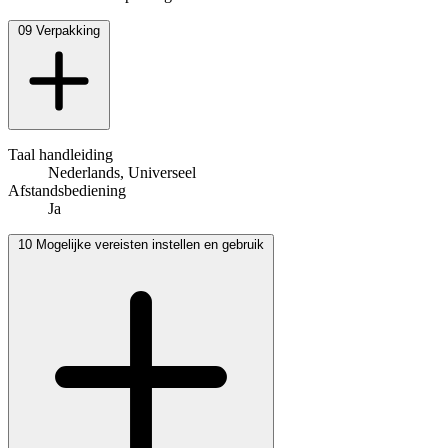
09
Verpakking
Taal handleiding
Nederlands, Universeel
Afstandsbediening
Ja
10
Mogelijke vereisten instellen en gebruik