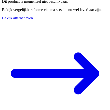
Dit product is momenteel niet beschikbaar.
Bekijk vergelijkbare home cinema sets die nu wel leverbaar zijn.
Bekijk alternatieven