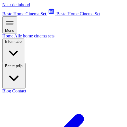
Naar de inhoud
Beste Home Cinema Set
Beste Home Cinema Set
Menu
Home
Alle home cinema sets
Informatie
Beste prijs
Blog
Contact