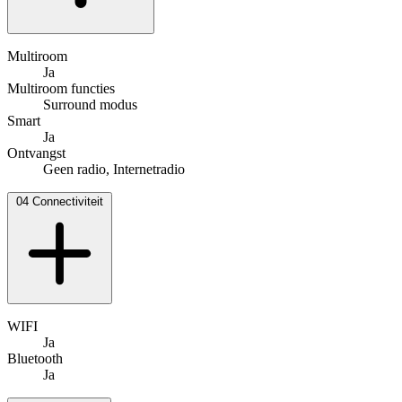
Multiroom
Ja
Multiroom functies
Surround modus
Smart
Ja
Ontvangst
Geen radio, Internetradio
04
Connectiviteit
WIFI
Ja
Bluetooth
Ja