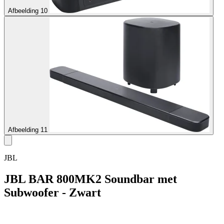
Afbeelding 10
Afbeelding 11
JBL
JBL BAR 800MK2 Soundbar met
Subwoofer - Zwart