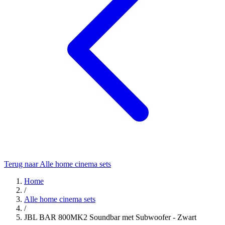
Terug naar Alle home cinema sets
Home
/
Alle home cinema sets
/
JBL BAR 800MK2 Soundbar met Subwoofer - Zwart