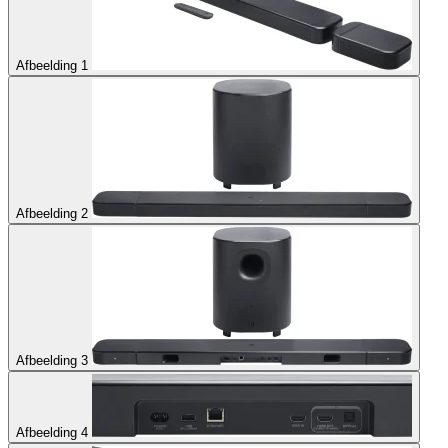
Afbeelding 1
Afbeelding 2
Afbeelding 3
Afbeelding 4