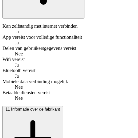
Kan zelfstandig met internet verbinden
Ja
App vereist voor volledige functionaliteit
Ja
Delen van gebruikersgegevens vereist
Nee
Wifi vereist
Ja
Bluetooth vereist
Ja
Mobiele data verbinding mogelijk
Nee
Betaalde diensten vereist
Nee
11
Informatie over de fabrikant