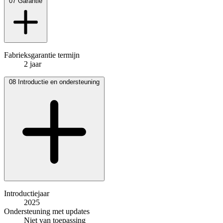
07
Garantie
Fabrieksgarantie termijn
2 jaar
08
Introductie en ondersteuning
Introductiejaar
2025
Ondersteuning met updates
Niet van toepassing