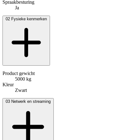
Spraakbesturing
Ja
02
Fysieke kenmerken
Product gewicht
5000 kg
Kleur
Zwart
03
Netwerk en streaming