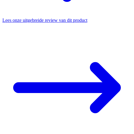
Lees onze uitgebreide review van dit product