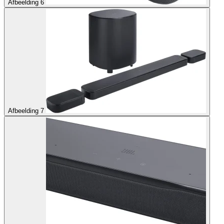
Afbeelding 6
Afbeelding 7