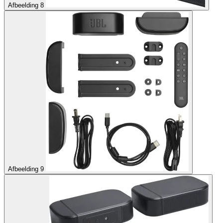
Afbeelding 8
Afbeelding 9