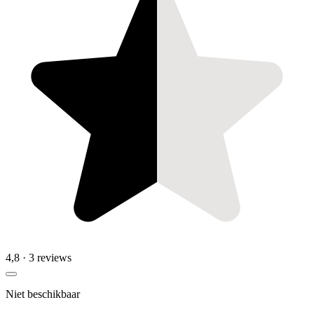
4,8
· 3 reviews
Niet beschikbaar