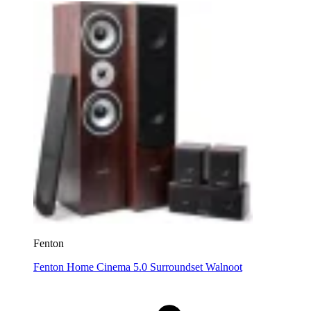
Fenton
Fenton Home Cinema 5.0 Surroundset Walnoot