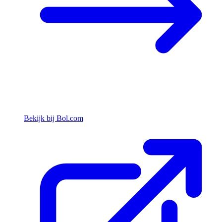
Bekijk bij Bol.com