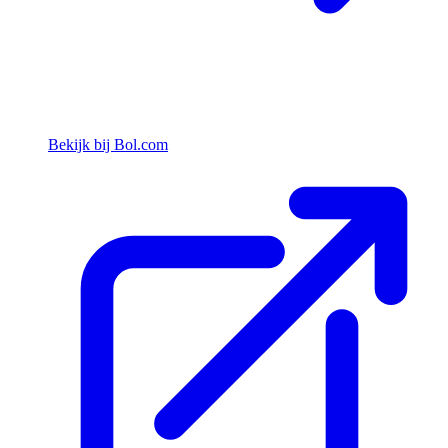
Bekijk bij Bol.com