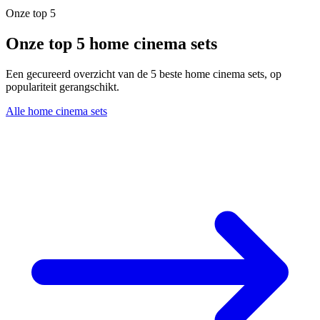
Onze top 5
Onze top 5 home cinema sets
Een gecureerd overzicht van de 5 beste home cinema sets, op
populariteit gerangschikt.
Alle home cinema sets