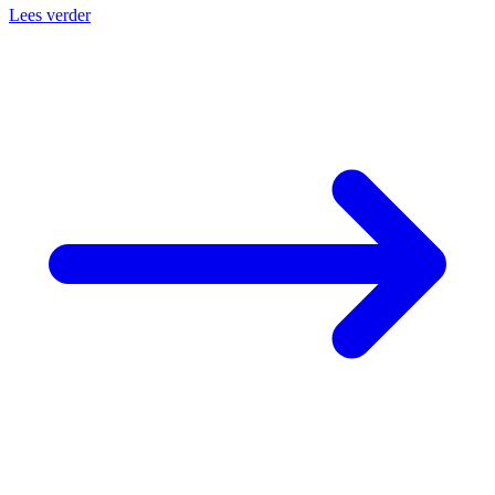
Lees verder