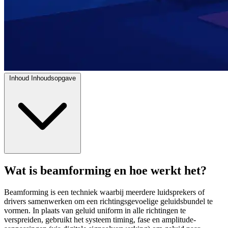
Inhoud
Inhoudsopgave
Wat is beamforming en hoe werkt het?
Beamforming is een techniek waarbij meerdere luidsprekers of
drivers samenwerken om een richtingsgevoelige geluidsbundel te
vormen. In plaats van geluid uniform in alle richtingen te
verspreiden, gebruikt het systeem timing, fase en amplitude-