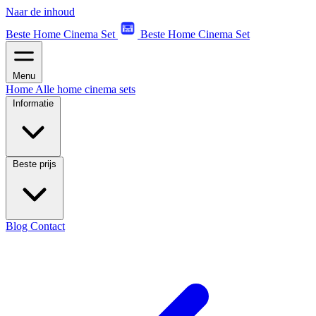
Naar de inhoud
Beste Home Cinema Set
Beste Home Cinema Set
Menu
Home
Alle home cinema sets
Informatie
Beste prijs
Blog
Contact